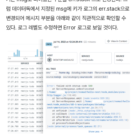
럼 데이터독에서 지정된 msg에 키가 로그의 err.stack으로
변경되어 메시지 부분을 아래와 같이 직관적으로 확인할 수
있다. 로그 레벨도 수정하면 Error 로그로 보일 것이다.