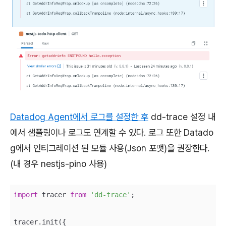
Datadog Agent에서 로그를 설정한 후
dd-trace 설정 내
에서 샘플링이나 로그도 연계할 수 있다. 로그 또한 Datado
g에서 인티그레이션 된 모듈 사용(Json 포맷)을 권장한다.
(내 경우 nestjs-pino 사용)
import
 tracer 
from
'dd-trace'
;

tracer.init({
