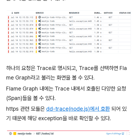
하나의 요청은 Trace로 명시되고, Trace를 선택하면 Fla
me Graph라고 불리는 화면을 볼 수 있다.
Flame Graph 내에는 Trace 내에서 호출된 다양한 요청
(Span)들을 볼 수 있다.
https 관련 모듈은
dd-trace(node.js)에서 호환
되어 있
기 때문에 해당 exception을 바로 확인할 수 있다.