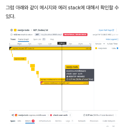
그럼 아래와 같이 메시지와 에러 stack에 대해서 확인할 수
있다.