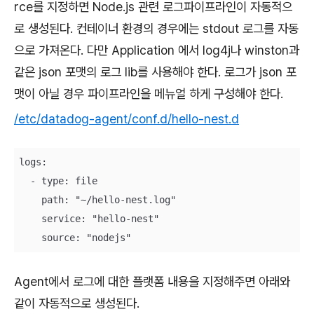
rce를 지정하면 Node.js 관련 로그파이프라인이 자동적으
로 생성된다. 컨테이너 환경의 경우에는 stdout 로그를 자동
으로 가져온다. 다만 Application 에서 log4j나 winston과
같은 json 포맷의 로그 lib를 사용해야 한다. 로그가 json 포
맷이 아닐 경우 파이프라인을 메뉴얼 하게 구성해야 한다.
/etc/datadog-agent/conf.d/hello-nest.d
logs:

  - type: file

    path: "~/hello-nest.log"

    service: "hello-nest"

    source: "nodejs"
Agent에서 로그에 대한 플랫폼 내용을 지정해주면 아래와
같이 자동적으로 생성된다.