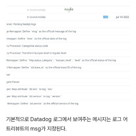
기본적으로 Datadog 로그에서 보여주는 메시지는 로그 어
트리뷰트의 msg가 지정된다.