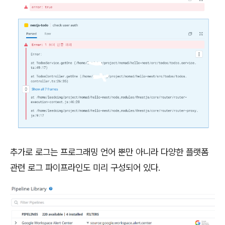
추가로 로그는 프로그래밍 언어 뿐만 아니라 다양한 플랫폼
관련 로그 파이프라인도 미리 구성되어 있다.