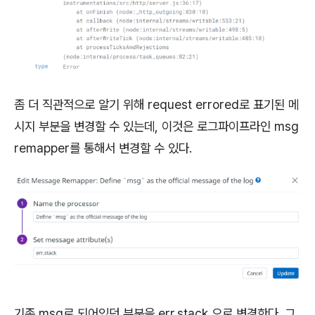
좀 더 직관적으로 알기 위해 request errored로 표기된 메
시지 부분을 변경할 수 있는데, 이것은 로그파이프라인 msg
remapper를 통해서 변경할 수 있다.
기존 msg로 되어있던 부분을 err.stack 으로 변경한다. 그