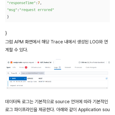
"responseTime"
:
7
"msg"
:
"request errored"
}
}
그럼 APM 화면에서 해당 Trace 내에서 생성된 LOG와 연
계할 수 있다.
데이터독 로그는 기본적으로 source 언어에 따라 기본적인
로그 파이프라인을 제공한다. 아래와 같이 Application sou