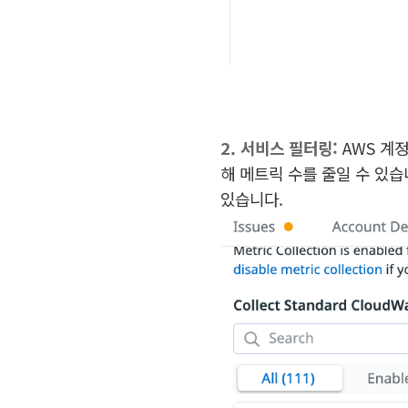
2. 서비스 필터링:
AWS 계
해 메트릭 수를 줄일 수 있습니
있습니다.