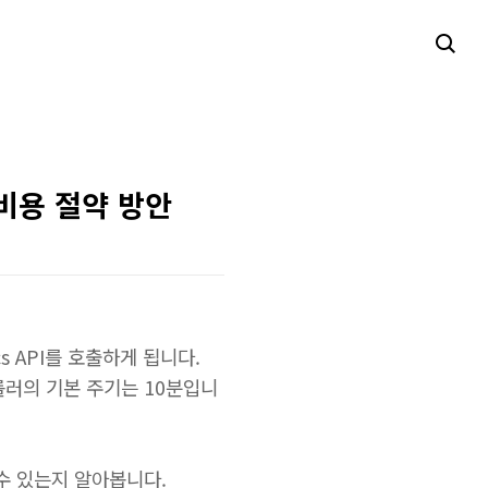
I 비용 절약 방안
cs API를 호출하게 됩니다.
 크롤러의 기본 주기는 10분입니
할 수 있는지 알아봅니다.