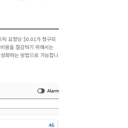
트릭 요청당 $0.01가 청구되
. 비용을 절감하기 위해서는
비활성화하는 방법으로 가능합니