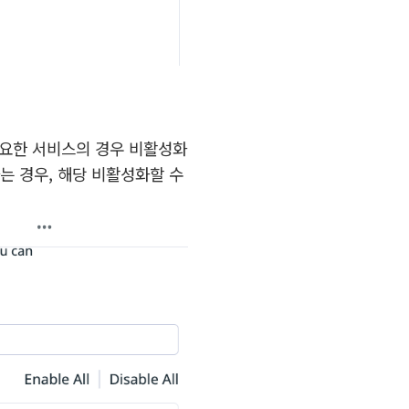
필요한 서비스의 경우 비활성화
하는 경우, 해당 비활성화할 수