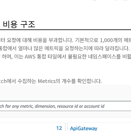
PI 비용 구조
데이터 요청에 대해 비용을 부과합니다. 기본적으로 1,000개의 메
WS 통합에서 얼마나 많은 메트릭을 요청하는지에 따라 달라집니다
 하며, 이는 AWS 통합 타일에서 불필요한 네임스페이스를 
tch에서 수집하는 Metrics의 개수를 확인합니다.