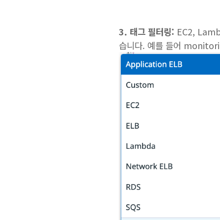
3. 태그 필터링:
EC2, La
습니다. 예를 들어 monito