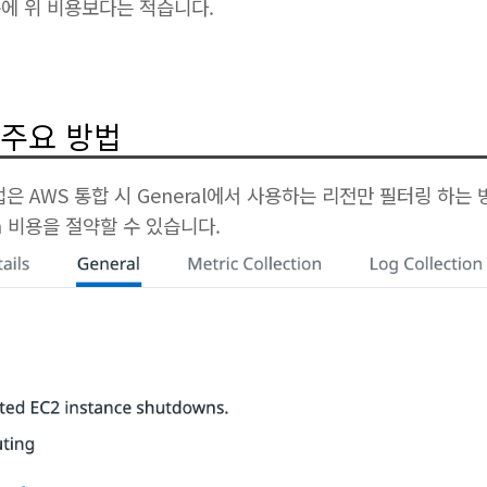
에 위 비용보다는 적습니다.
 주요 방법
방법은 AWS 통합 시 General에서 사용하는 리전만 필터링 하는
h 비용을 절약할 수 있습니다.