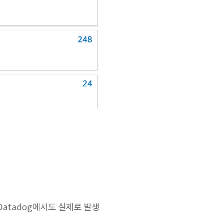
Datadog에서도 실제로 발생