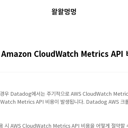
왈왈멍멍
 Amazon CloudWatch Metrics AP
경우 Datadog에서는 주기적으로 AWS CloudWatch Metri
atch Metrics API 비용이 발생됩니다. Datadog AWS
 시 AWS CloudWatch Metrics API 비용을 어떻게 절약