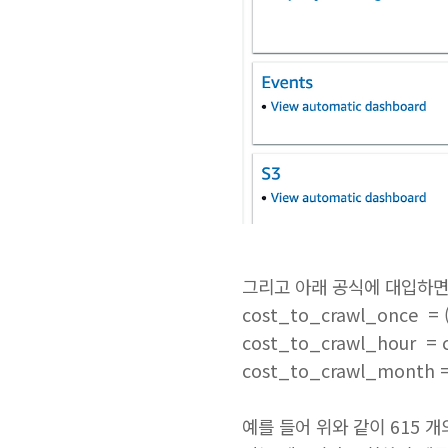
그리고 아래 공식에 대입하면 
cost_to_crawl_once = (
cost_to_crawl_hour = c
cost_to_crawl_month = 
예를 들어 위와 같이 615 