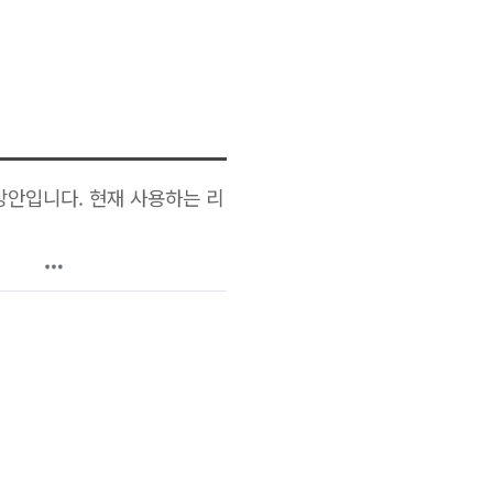
 방안입니다. 현재 사용하는 리