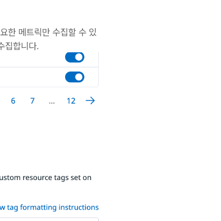
필요한 메트릭만 수집할 수 있
 수집합니다.