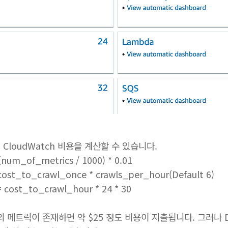
CloudWatch 비용을 계산할 수 있습니다.
num_of_metrics / 1000) * 0.01
ost_to_crawl_once * crawls_per_hour(Default 6)
cost_to_crawl_hour * 24 * 30
개의 메트릭이 존재하면 약 $25 정도 비용이 지출됩니다. 그러나 