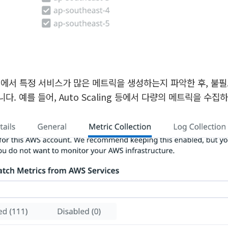
정에서 특정 서비스가 많은 메트릭을 생성하는지 파악한 후, 불
다. 예를 들어, Auto Scaling 등에서 다량의 메트릭을 수집