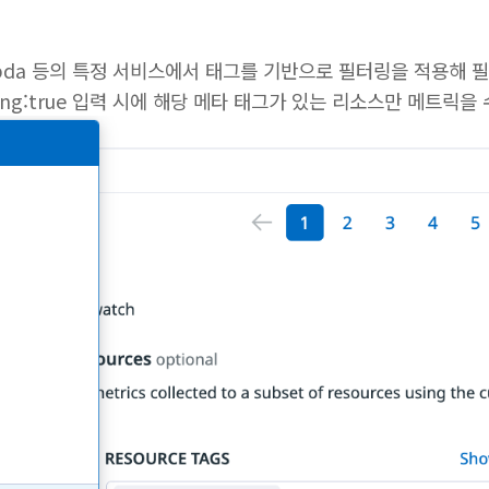
mbda 등의 특정 서비스에서 태그를 기반으로 필터링을 적용해 
ring:true 입력 시에 해당 메타 태그가 있는 리소스만 메트릭을